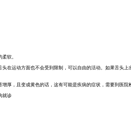
的柔软。
舌头在运动方面也不会受到限制，可以自由的活动。如果舌头上
苔增厚，且变成黄色的话，这有可能是疾病的症状，需要到医院
构就诊