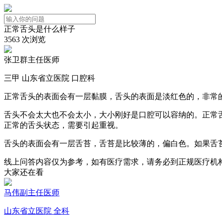
正常舌头是什么样子
3563 次浏览
张卫群
主任医师
三甲
山东省立医院 口腔科
正常舌头的表面会有一层黏膜，舌头的表面是淡红色的，非常
舌头不会太大也不会太小，大小刚好是口腔可以容纳的。正常
正常的舌头状态，需要引起重视。
舌头的表面会有一层舌苔，舌苔是比较薄的，偏白色。如果舌
线上问答内容仅为参考，如有医疗需求，请务必到正规医疗机
大家还在看
马伟
副主任医师
山东省立医院 全科