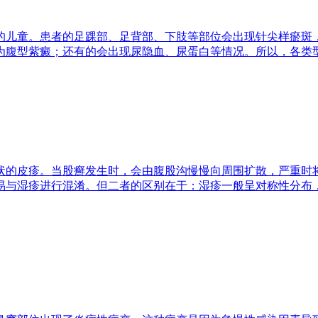
的儿童。患者的足踝部、足背部、下肢等部位会出现针尖样瘀斑
为腹型紫癜；还有的会出现尿隐血、尿蛋白等情况。所以，各类
状的皮疹。当股癣发生时，会由腹股沟慢慢向周围扩散，严重时
易与湿疹进行混淆。但二者的区别在于：湿疹一般呈对称性分布