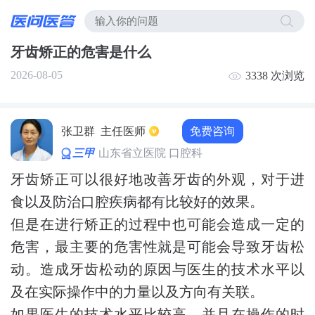
牙齿矫正的危害是什么
2026-08-05
3338 次浏览
免费咨询
张卫群
主任医师
三甲
山东省立医院 口腔科
牙齿矫正可以很好地改善牙齿的外观，对于进
食以及防治口腔疾病都有比较好的效果。
但是在进行矫正的过程中也可能会造成一定的
危害，最主要的危害性就是可能会导致牙齿松
动。造成牙齿松动的原因与医生的技术水平以
及在实际操作中的力量以及方向有关联。
如果医生的技术水平比较高，并且在操作的时