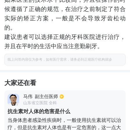
候遵循了正确的规范，在治疗之前制定了符合
实际的矫正方案，一般是不会导致牙齿松动
的。
建议患者可以选择正规的牙科医院进行治疗，
并且在平时的生活中应当注意勤刷牙。
线上问答内容仅为参考，如有医疗需求，请务必到正规医疗机构就诊
大家还在看
马伟
副主任医师
山东省立医院 全科
抗生素对人体的危害是什么
当身体患者感染性疾病时，一般使用抗生素就可以治
疗，但是抗生素对人体也是有一定危害的，这一点大