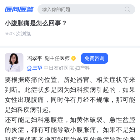
小腹胀痛是怎么回事？
5603 次浏览
免费咨询
冯翠平
副主任医师
三甲
中日友好医院 妇产科
要根据疼痛的位置、所处器官、相关症状等来
判断。此症状多是因为妇科疾病引起的，如果
女性出现腹痛，同时伴有月经不规律，那可能
是妇科疾病引起。
还可能是妇科急腹症，如黄体破裂、急性盆腔
的炎症，都有可能导致小腹胀痛。如果不是妇
科疾病就要考虑可能因为外科的急症导致的胀