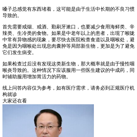
嗓子总感觉有东西堵着，这可能是由于生活中长期的不良习惯
导致的。
首先需要戒烟、戒酒、勤刷牙漱口，也要减少食用海鲜类、辛
辣类、生冷类的食物。如果是中老年以上的患者，出现了喉咙
中常有异物感的现象，要尽快去医院检查食道以及咽喉处，避
免是因为咽喉处出现息肉囊肿等局部新生物，更加是为了避免
它们发生病变。
如果检查过后没有发现这类新生物，那大概率就是由于慢性咽
喉炎导致的。这种情况下应该服用一些医生建议的中成药，同
时辅助服用增加胃活力的药物。
线上问答内容仅为参考，如有医疗需求，请务必到正规医疗机
构就诊
大家还在看