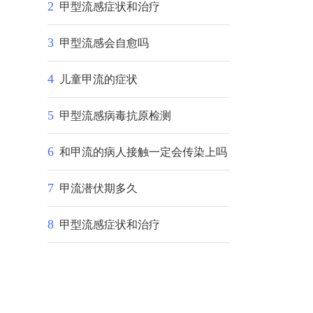
2
甲型流感症状和治疗
3
甲型流感会自愈吗
4
儿童甲流的症状
5
甲型流感病毒抗原检测
6
和甲流的病人接触一定会传染上吗
7
甲流潜伏期多久
8
甲型流感症状和治疗