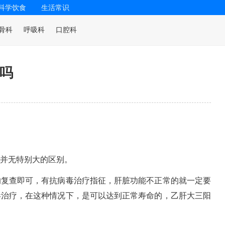
科学饮食
生活常识
骨科
呼吸科
口腔科
吗
并无特别大的区别。
的复查即可，有抗病毒治疗指征，肝脏功能不正常的就一定要
毒治疗，在这种情况下，是可以达到正常寿命的，乙肝大三阳