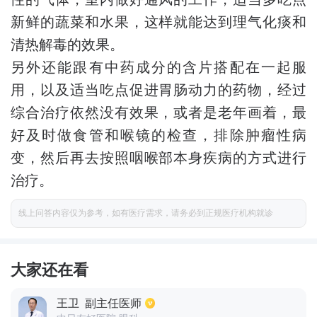
新鲜的蔬菜和水果，这样就能达到理气化痰和
清热解毒的效果。
另外还能跟有中药成分的含片搭配在一起服
用，以及适当吃点促进胃肠动力的药物，经过
综合治疗依然没有效果，或者是老年画着，最
好及时做食管和喉镜的检查，排除肿瘤性病
变，然后再去按照咽喉部本身疾病的方式进行
治疗。
线上问答内容仅为参考，如有医疗需求，请务必到正规医疗机构就诊
大家还在看
王卫
副主任医师