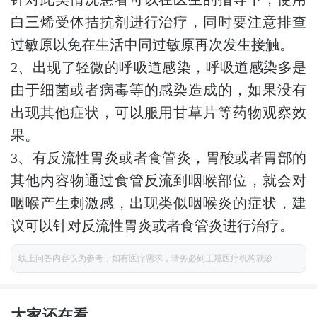
白三烯受体拮抗剂进行治疗，同时要注意排查
过敏原以免在生活中同过敏原再次发生接触。
2、出现了轻微的呼吸道感染，呼吸道感染多是
由于细菌或者病毒等的感染造成的，如果没有
出现其他症状，可以服用甘草片等药物观察效
果。
3、有反流性胃炎或者食管炎，胃酸或者胃部的
其他内容物通过食管反流到咽喉部位，就会对
咽喉产生刺激感，出现类似咽喉炎的症状，建
议可以针对反流性胃炎或者食管炎进行治疗。
线上问答内容仅为参考，如有医疗需求，请务必到正规医疗机构就诊
大家还在看