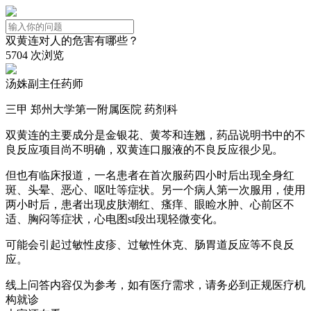
双黄连对人的危害有哪些？
5704 次浏览
汤姝
副主任药师
三甲
郑州大学第一附属医院 药剂科
双黄连的主要成分是金银花、黄芩和连翘，药品说明书中的不
良反应项目尚不明确，双黄连口服液的不良反应很少见。
但也有临床报道，一名患者在首次服药四小时后出现全身红
斑、头晕、恶心、呕吐等症状。另一个病人第一次服用，使用
两小时后，患者出现皮肤潮红、瘙痒、眼睑水肿、心前区不
适、胸闷等症状，心电图st段出现轻微变化。
可能会引起过敏性皮疹、过敏性休克、肠胃道反应等不良反
应。
线上问答内容仅为参考，如有医疗需求，请务必到正规医疗机
构就诊