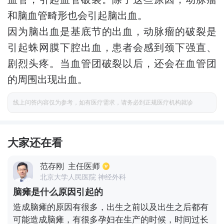
和脑血管畸形也会引起脑出血。
因为脑出血是基底节的出血，动脉瘤的破裂是
引起蛛网膜下腔出血，患者会感到颈下强直、
剧烈头疼。当血管团破裂以后，还会在血管团
的周围出现出血。
线上问答内容仅为参考，如有医疗需求，请务必到正规医疗机构就诊
大家还在看
范存刚
主任医师
北京大学人民医院 神经外科
脑瘫是什么原因引起的
造成脑瘫的原因有很多，出生之前以及出生之后都有
可能造成脑瘫，有很多孕妇在生产的时候，时间过长