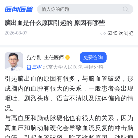
脑出血是什么原因引起的 原因有哪些
2026-08-07
6345 次浏览
免费咨询
范存刚
主任医师
三甲
北京大学人民医院 神经外科
引起脑出血的原因有很多，与脑血管破裂，形
成脑内的血肿有很大的关系，一般患者会出现
呕吐、剧烈头疼、语言不清以及肢体偏瘫的情
况。
与高血压和脑动脉硬化也有很大的关系，因为
高血压和脑动脉硬化会导致血流反复的冲击脑
血管，引起血管破裂。除了这些原因，动脉瘤