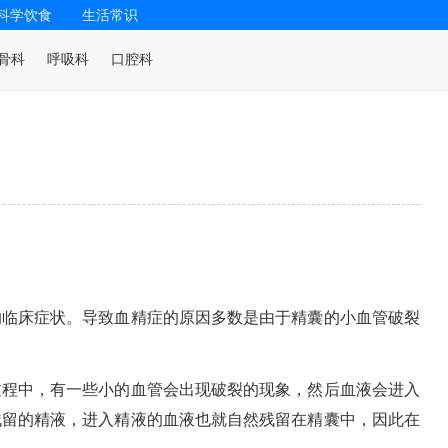
科学饮食
生活常识
骨科
呼吸科
口腔科
的临床症状。导致血精症的原因多数是由于精囊的小血管破裂
过程中，有一些小的血管会出现破裂的现象，然后血液会进入
残留的精液，进入精液的血液也就自然残留在精囊中，因此在