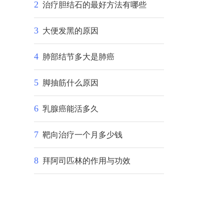
2
治疗胆结石的最好方法有哪些
3
大便发黑的原因
4
肺部结节多大是肺癌
5
脚抽筋什么原因
6
乳腺癌能活多久
7
靶向治疗一个月多少钱
8
拜阿司匹林的作用与功效