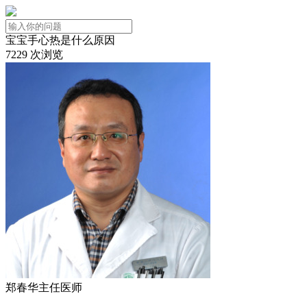
宝宝手心热是什么原因
7229 次浏览
郑春华
主任医师