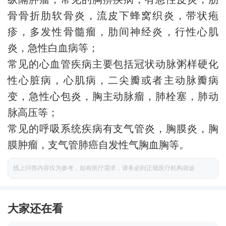
骨骨折肋软骨炎，流皮下蜂窝织炎，带状疱
疹，多发性骨髓瘤，肋间神经炎，行性心肌
炎，急性白血病等；
常见的心血管疾病主要包括冠状动脉粥样硬化
性心脏病，心肌病，二尖瓣或者主动脉瓣病
变，急性心包炎，胸主动脉瘤，肺栓塞，肺动
脉高压等；
常见的呼吸系统疾病有支气管炎，胸膜炎，胸
膜肿瘤，支气管肺癌自发性气胸血胸等。
线上问答内容仅为参考，如有医疗需求，请务必到正规医疗机构就诊
大家还在看