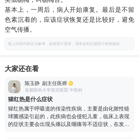
基本上，一周后，病人开始康复。最后是不留
色素沉着的，应该症状恢复还是比较好，避免
空气传播。
线上问答内容仅为参考，如有医疗需求，请务必到正规医疗机构就诊
大家还在看
陈玉静
副主任医师
首都医科大学宣武医院 中医科
猩红热是什么症状
猩红热属于呼吸道的传染性疾病，主要是由化脓性链
球菌感染引起的，此疾病也会侵犯儿童，临床上表现
的症状主要会出现头痛以及咽痛等不适症状，在发病
时也会伴有发热，期间也会伴有全身中毒性的症状，