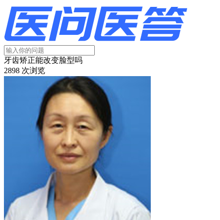
牙齿矫正能改变脸型吗
2898 次浏览