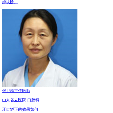
虑拔除。
张卫群
主任医师
山东省立医院 口腔科
牙齿矫正的效果如何