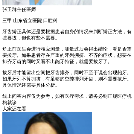
张卫群
主任医师
三甲
山东省立医院 口腔科
牙齿矫正具体还是要根据患者自身的情况来判断矫正方法，有
些要拔，但也有些不需要。
矫正前医生会进行相应测量，测量过后会得出结论，看是否需
要拔牙。如果患者存在严重的牙列拥挤、不齐的症状，想要在
排齐牙齿的同时又看不出龅牙特征，就需要拔牙了。
拔牙后才能留出空间把牙齿排齐，同时不至于说会出现龅牙。
如果牙列不算拥挤，有足够的空隙排列牙齿，则不需要拔牙。
具体情况还需要具体分析。
线上问答内容仅为参考，如有医疗需求，请务必到正规医疗机
构就诊
大家还在看