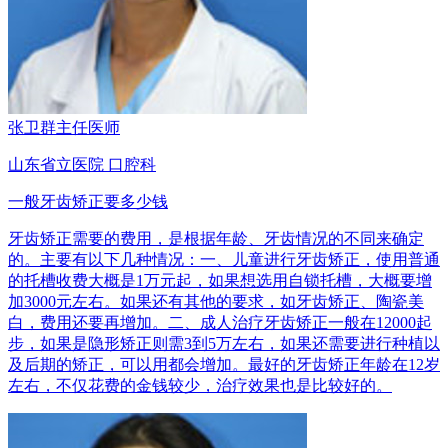
张卫群
主任医师
山东省立医院 口腔科
一般牙齿矫正要多少钱
牙齿矫正需要的费用，是根据年龄、牙齿情况的不同来确定
的。主要有以下几种情况：一、儿童进行牙齿矫正，使用普通
的托槽收费大概是1万元起，如果想选用自锁托槽，大概要增
加3000元左右。如果还有其他的要求，如牙齿矫正、陶瓷美
白，费用还要再增加。二、成人治疗牙齿矫正一般在12000起
步，如果是隐形矫正则需3到5万左右，如果还需要进行种植以
及后期的矫正，可以用都会增加。最好的牙齿矫正年龄在12岁
左右，不仅花费的金钱较少，治疗效果也是比较好的。