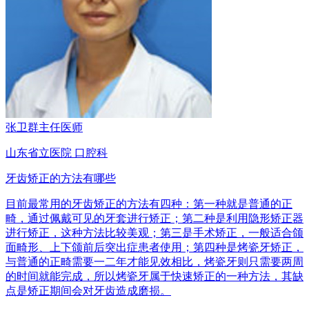
张卫群
主任医师
山东省立医院 口腔科
牙齿矫正的方法有哪些
目前最常用的牙齿矫正的方法有四种：第一种就是普通的正
畸，通过佩戴可见的牙套进行矫正；第二种是利用隐形矫正器
进行矫正，这种方法比较美观；第三是手术矫正，一般适合颌
面畸形、上下颌前后突出症患者使用；第四种是烤瓷牙矫正，
与普通的正畸需要一二年才能见效相比，烤瓷牙则只需要两周
的时间就能完成，所以烤瓷牙属于快速矫正的一种方法，其缺
点是矫正期间会对牙齿造成磨损。