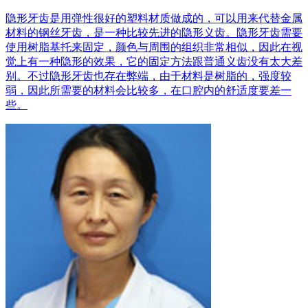
隐形牙齿是用弹性很好的塑料材质做成的，可以用来代替金属
材料的钢丝牙齿，是一种比较先进的隐形义齿。隐形牙齿需要
使用树脂基托来固定，颜色与周围的组织非常相似，因此在视
觉上有一种隐形的效果，它的固定方法跟普通义齿没有太大差
别。不过隐形牙齿也存在弊端，由于材料是树脂的，强度较
弱，因此所需要的材料会比较多，在口腔内的舒适度要差一
些。