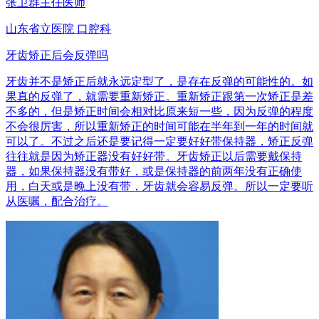
张卫群
主任医师
山东省立医院 口腔科
牙齿矫正后会反弹吗
牙齿并不是矫正后就永远定型了，是存在反弹的可能性的。如
果真的反弹了，就需要重新矫正。重新矫正跟第一次矫正是差
不多的，但是矫正时间会相对比原来短一些，因为反弹的程度
不会很厉害，所以重新矫正的时间可能在半年到一年的时间就
可以了。不过之后还是要记得一定要好好带保持器，矫正反弹
往往就是因为矫正器没有好好带。牙齿矫正以后需要戴保持
器，如果保持器没有带好，或是保持器的前两年没有正确使
用，白天或是晚上没有带，牙齿就会容易反弹。所以一定要听
从医嘱，配合治疗。