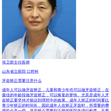
张卫群
主任医师
山东省立医院 口腔科
牙齿矫正需要注意什么
成年人可以做牙齿矫正，儿童和青少年也可以做牙齿矫正，在
最佳的年龄段做牙齿矫正，可以恢复的更快。尤其是成年人牙
齿矫正要坚持才能达到理想中的效果。成年人矫正的时间要比
青少年矫正的时间长，因此成年人在矫正牙齿时，所需要的费
用也会高一些。牙齿矫正需要到正规的医院先进行检查，不要