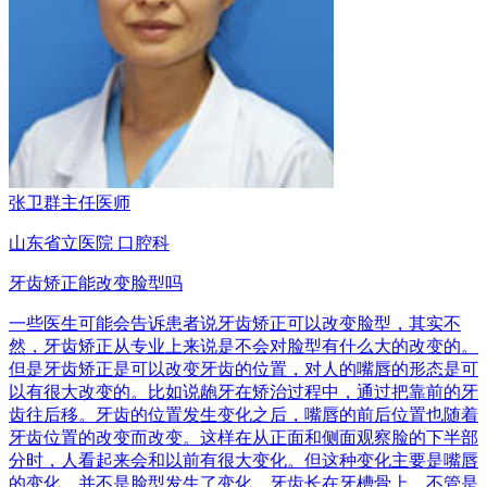
张卫群
主任医师
山东省立医院 口腔科
牙齿矫正能改变脸型吗
一些医生可能会告诉患者说牙齿矫正可以改变脸型，其实不
然，牙齿矫正从专业上来说是不会对脸型有什么大的改变的。
但是牙齿矫正是可以改变牙齿的位置，对人的嘴唇的形态是可
以有很大改变的。比如说龅牙在矫治过程中，通过把靠前的牙
齿往后移。牙齿的位置发生变化之后，嘴唇的前后位置也随着
牙齿位置的改变而改变。这样在从正面和侧面观察脸的下半部
分时，人看起来会和以前有很大变化。但这种变化主要是嘴唇
的变化，并不是脸型发生了变化。牙齿长在牙槽骨上，不管是