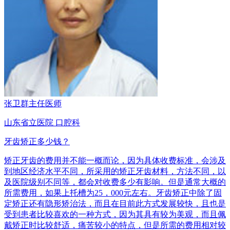
张卫群
主任医师
山东省立医院 口腔科
牙齿矫正多少钱？
矫正牙齿的费用并不能一概而论，因为具体收费标准，会涉及
到地区经济水平不同，所采用的矫正牙齿材料，方法不同，以
及医院级别不同等，都会对收费多少有影响。但是通常大概的
所需费用，如果上托槽为25，000元左右。牙齿矫正中除了固
定矫正还有隐形矫治法，而且在目前此方式发展较快，且也是
受到患者比较喜欢的一种方式，因为其具有较为美观，而且佩
戴矫正时比较舒适，痛苦较小的特点，但是所需的费用相对较