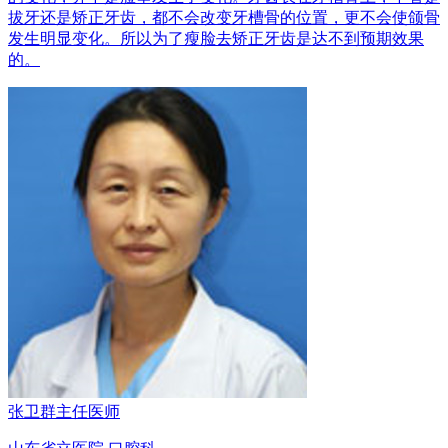
拔牙还是矫正牙齿，都不会改变牙槽骨的位置，更不会使颌骨
发生明显变化。所以为了瘦脸去矫正牙齿是达不到预期效果
的。
张卫群
主任医师