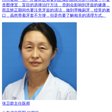
贪图便宜，盲目的选择治疗方法，否则会影响到牙齿的健康，
而且矫正期间也要注意牙齿的清洁，做到早晚刷牙，经常的漱
口，虽然带着牙套不方便，但是也要了解相关的清理方式。
张卫群
主任医师