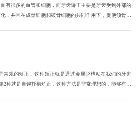
里面有很多的血管和细胞，而牙齿矫正主要是牙齿受到外部的
变化，并且在成骨细胞和破骨细胞的共同作用下，促使颌骨不
移动的情况，并且还能使移动的位置得到稳定。矫正的方式具
又包括钢丝矫正和托槽的矫正、还有舌侧矫正、无托槽的隐形
就是常规的矫正，这种矫正就是通过金属脱槽粘在我们的牙齿
.第2种就是自锁托槽矫正，这种方法是非常理想的，能够有效
正的方法就是有美观性好的特点。4.第4种就是无托槽隐形矫
上述都要高一些。