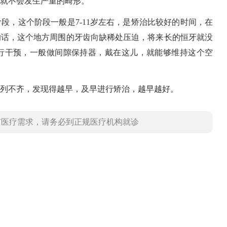
就不会发生严重的畸形。
段，这个阶段一般是7-11岁左右，是矫治比较好的时间，在
的话，这个地方周围的牙齿向缺稀处压迫，将来长的恒牙就没
行干预，一般做间隙保持器，戴在这儿，就能够维持这个空
列不齐，发现得越早，及早进行矫治，越早越好。
有医疗需求，请务必到正规医疗机构就诊