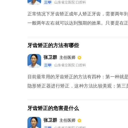
山东省立医院 口腔科
正常情况下牙齿矫正成年人矫正牙齿，需要两年
一般两年左右就可以达到预期的效果。只要是在
的，个别的体质除外。牙齿矫正主要是针对一些
状，以达到美观的效果。在牙齿矫正之前，患者
牙齿矫正的方法有哪些
定期去医院更换合适的牙托。
张卫群
主任医师
山东省立医院 口腔科
目前最常用的牙齿矫正的方法有四种：第一种就
隐形矫正器进行矫正，这种方法比较美观；第三
用；第四种是烤瓷牙矫正，与普通的正畸需要一
以烤瓷牙属于快速矫正的一种方法，其缺点是矫正
牙齿矫正的危害是什么
张卫群
主任医师