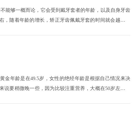
并不能够一概而论，它会受到戴牙套者的年龄，以及自身牙齿
岁左右，随着年龄的增长，矫正牙齿佩戴牙套的时间就会越长。
。而且牙套拆除后还需要佩戴透明牙齿保持器一年左右，因此
牙套，舌侧牙套，普通钢丝牙套，是用于矫正牙齿的工具。
，黄金年龄是在49.5岁，女性的绝经年龄是根据自己情况来决
对来说要稍微晚一些，因为比较注重营养，大概在50岁左右，
就说明女性的身体保养的比较好，各项功能还未衰老，如果提