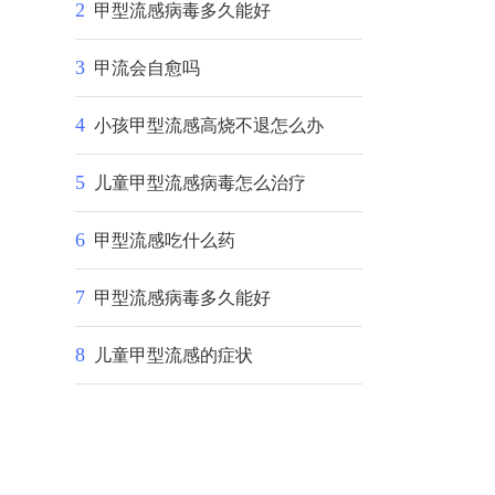
2
甲型流感病毒多久能好
3
甲流会自愈吗
4
小孩甲型流感高烧不退怎么办
5
儿童甲型流感病毒怎么治疗
6
甲型流感吃什么药
7
甲型流感病毒多久能好
8
儿童甲型流感的症状