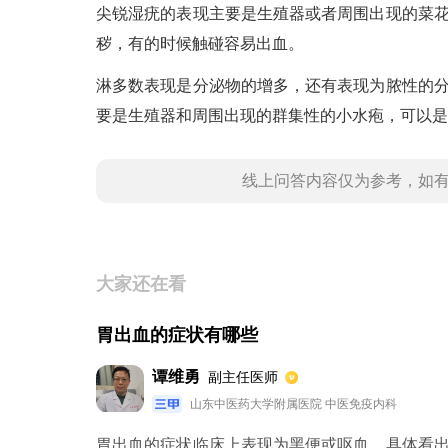
尖锐湿疣的表现主要是生殖器或者周围出现的菜
秽，有的时候触碰容易出血。
淋多数表现是分泌物的增多，还有表现为脓性的
要是生殖器和周围出现的群集性的小水疱，可以是
线上问答内容仅为参考，如
大家还在看
胃出血的症状有哪些
谭维勇
副主任医师
山东中医药大学附属医院 中医免疫内科
胃出血的症状临床上表现为黑便或呕血。具体看