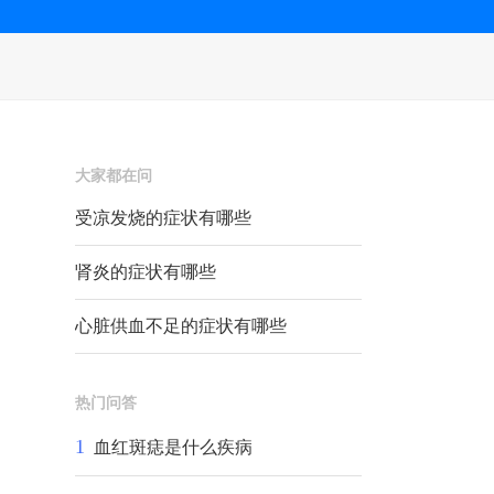
大家都在问
受凉发烧的症状有哪些
肾炎的症状有哪些
心脏供血不足的症状有哪些
热门问答
1
血红斑痣是什么疾病