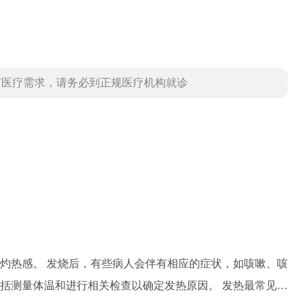
有医疗需求，请务必到正规医疗机构就诊
症状，如咳嗽、咳
体温和进行相关检查以确定发热原因。 发热最常见的