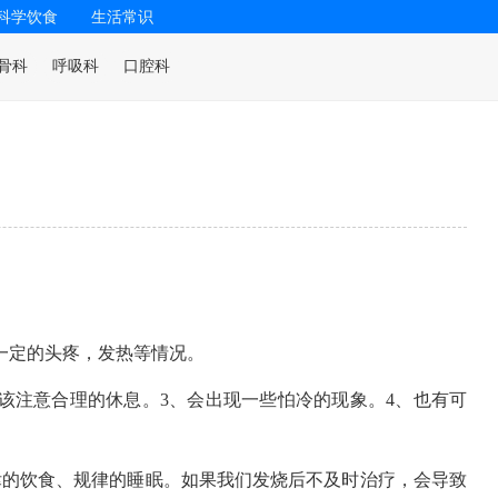
科学饮食
生活常识
骨科
呼吸科
口腔科
一定的头疼，发热等情况。
该注意合理的休息。3、会出现一些怕冷的现象。4、也有可
律的饮食、规律的睡眠。如果我们发烧后不及时治疗，会导致