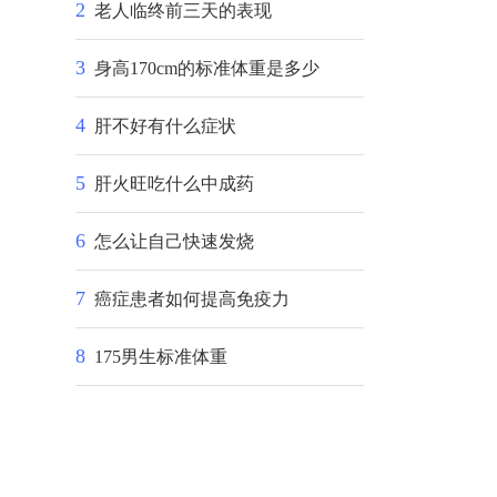
2
老人临终前三天的表现
3
身高170cm的标准体重是多少
4
肝不好有什么症状
5
肝火旺吃什么中成药
6
怎么让自己快速发烧
7
癌症患者如何提高免疫力
8
175男生标准体重