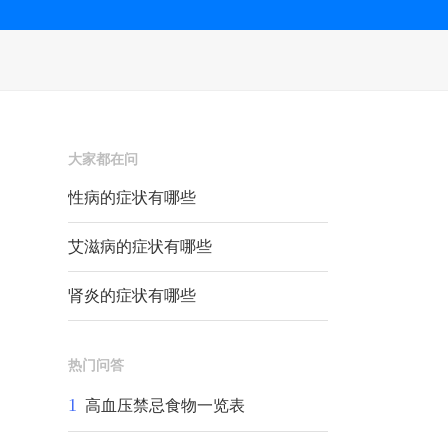
大家都在问
性病的症状有哪些
艾滋病的症状有哪些
肾炎的症状有哪些
热门问答
1
高血压禁忌食物一览表